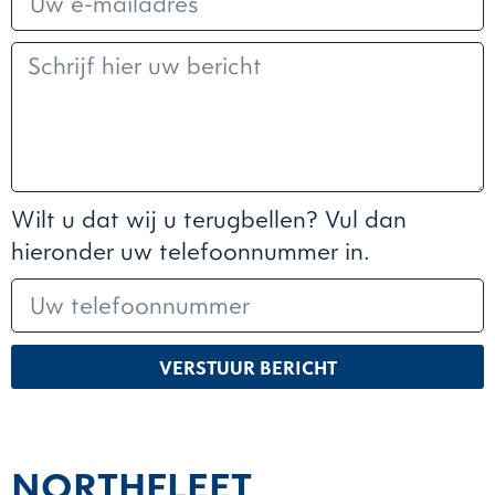
Wilt u dat wij u terugbellen? Vul dan
hieronder uw telefoonnummer in.
VERSTUUR BERICHT
NORTHFLEET