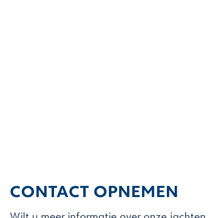
CONTACT OPNEMEN
Wilt u meer informatie over onze jachten,